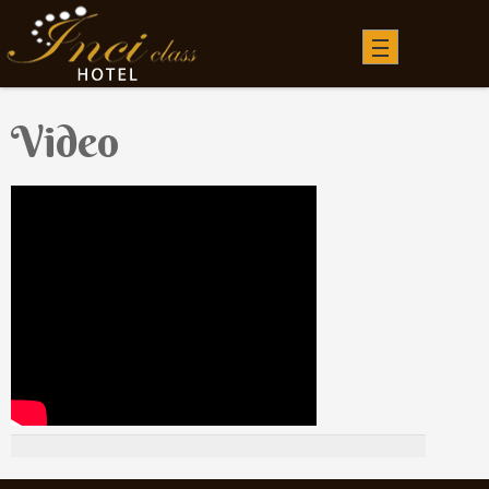
Video